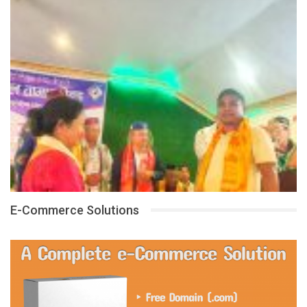
E-Commerce Solutions