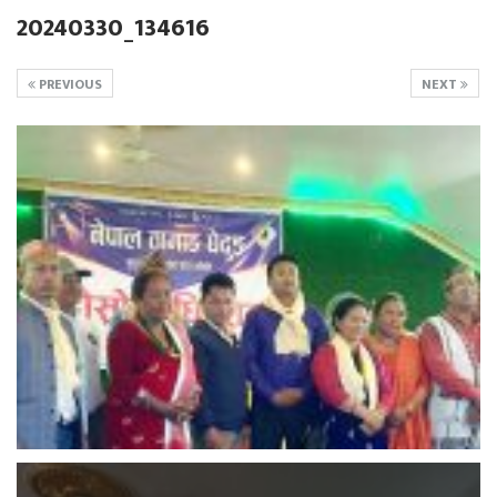
20240330_134616
PREVIOUS
NEXT