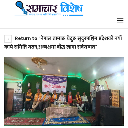
Return to "नेपाल तामाङ घेदुङ सुदुरपश्चिम प्रदेशको नयाँ
कार्य समिति गठन,अध्यक्षमा बौद्ध लामा सर्वसम्मत"