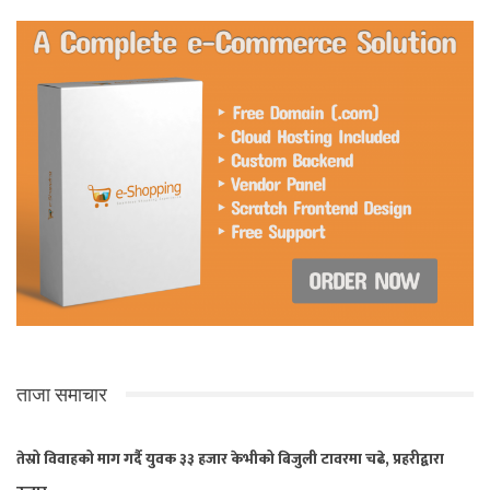
ताजा समाचार
तेस्रो विवाहको माग गर्दै युवक ३३ हजार केभीको बिजुली टावरमा चढे, प्रहरीद्वारा