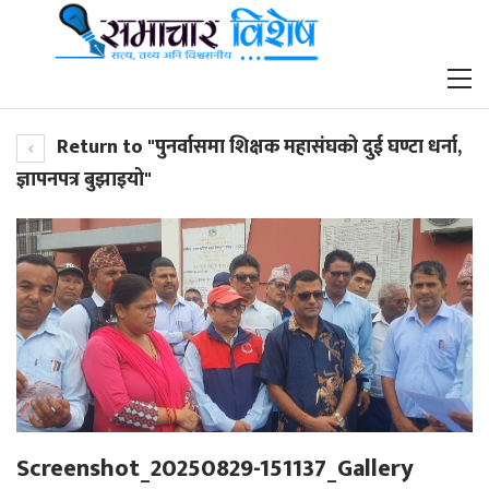
Return to "पुनर्वासमा शिक्षक महासंघको दुई घण्टा धर्ना,
ज्ञापनपत्र बुझाइयो"
Screenshot_20250829-151137_Gallery