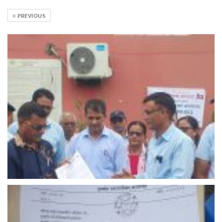
PREVIOUS