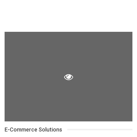
E-Commerce Solutions