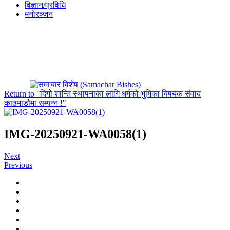
विज्ञान/प्रविधि
मनोरञ्जन
Return to "दिगो शान्ति स्थापनाका लागि धर्मको भुमिका बिषयक संवाद
काठमाडौमा सम्पन्न !"
IMG-20250921-WA0058(1)
Next
Previous