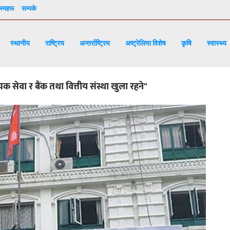
्यहरू
सम्पर्क
स्थानीय
राष्ट्रिय
अन्तर्राष्ट्रिय
अष्ट्रेलिया विशेष
कृषि
स्वास्थ्य
ेवा र बैंक तथा वित्तीय संस्था खुला रहने"