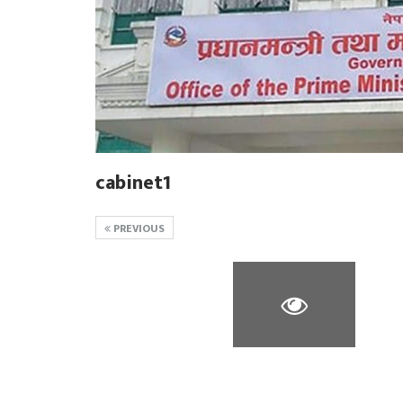
cabinet1
PREVIOUS