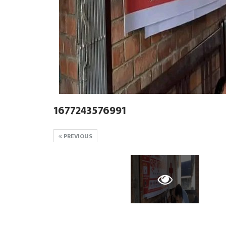
1677243576991
PREVIOUS