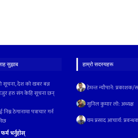
लाह सुझाब
हाम्रो सदस्यहरू
ो सूचना, देश को खबर बन्न
हेमन्त न्यौपाने: प्रकाशक/
हजुर हरु संग केहि सूचना छन्
सुनिल कुमार लो: अध्यक्ष
 निम्न ठेगानामा पत्राचार गर्न
यम प्रसाद आचार्य: प्रवन्ध
ुनेछ
:
फर्म भर्नुहोस्