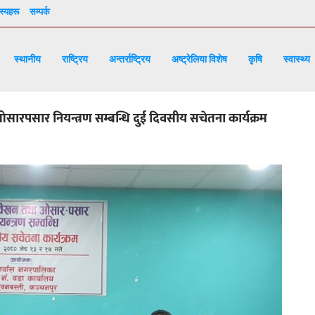
्यहरू
सम्पर्क
स्थानीय
राष्ट्रिय
अन्तर्राष्ट्रिय
अष्ट्रेलिया विशेष
कृषि
स्वास्थ्य
रपसार नियन्त्रण सम्बन्धि दुई दिवसीय सचेतना कार्यक्रम