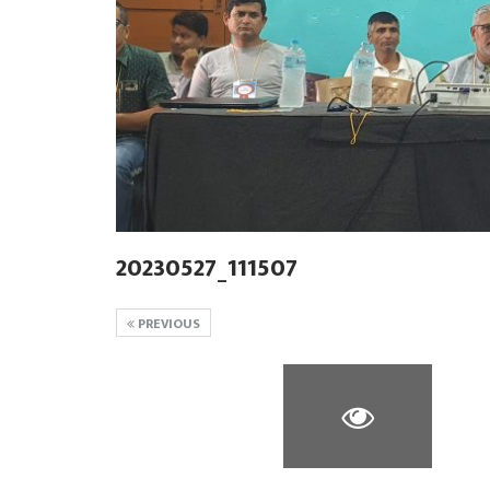
20230527_111507
PREVIOUS