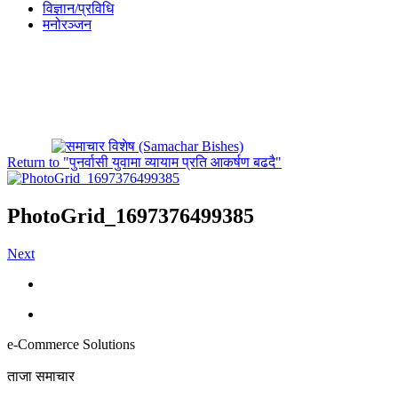
विज्ञान/प्रविधि
मनोरञ्जन
Return to "पुनर्वासी युवामा व्यायाम प्रति आकर्षण बढदै"
PhotoGrid_1697376499385
Next
e-Commerce Solutions
ताजा समाचार