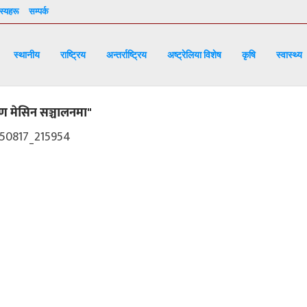
्यहरू
सम्पर्क
स्थानीय
राष्ट्रिय
अन्तर्राष्ट्रिय
अष्ट्रेलिया विशेष
कृषि
स्वास्थ्य
षण मेसिन सञ्चालनमा"