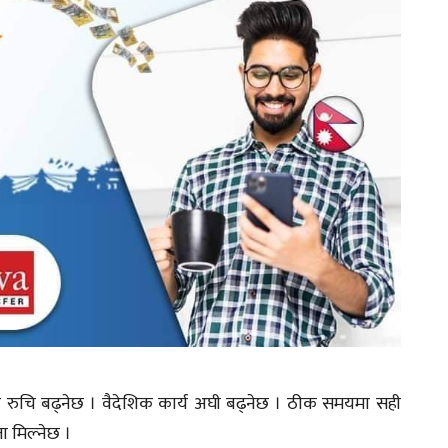
त्यमा रुचि बढ्नेछ । वैदेशिक कार्य अघी बढ्नेछ । ठीक समयमा सही
 मिल्नेछ ।