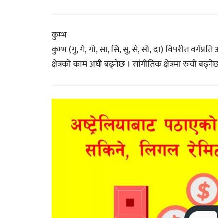
कुम्भ
कुम्भ (गु, गे, गो, सा, सि, सु, से, सो, दा) विपरीत वर्
क्षेत्रको काम अघी बढ्नेछ । सांगीतिक क्षेत्रमा रुची बढ्ने