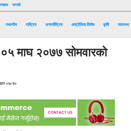
्यहरू
सम्पर्क
स्थानीय
राष्ट्रिय
अन्तर्राष्ट्रिय
अष्ट्रेलिया विशेष
कृषि
स्वास्थ्य
०५ माघ २०७७ सोमवारको
बार ०७:१०