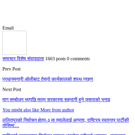
Email
समाचार विशेष संवाददाता
1603 posts
0 comments
Prev Post
प्रधानमन्त्री ओलीबाट तेस्रो कार्यकालको शपथ ग्रहण
Next Post
माग सम्बोधन भएपछि मात्र सरकारमा सहभागी हुने जसपाको भनाइ
You might also like
More from author
ललितपुरको निर्वाचन क्षेत्र-३ मा एमालेलाई अग्रता, राष्ट्रिय स्वतन्त्र पार्टीकी
तोसिमा…