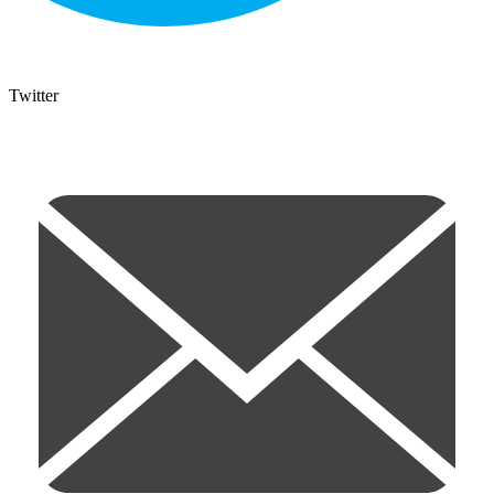
Twitter