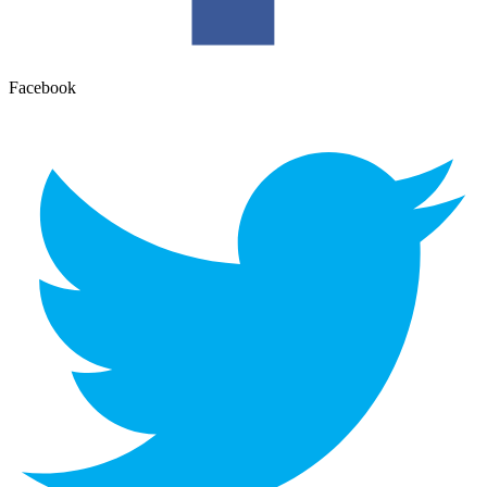
Facebook