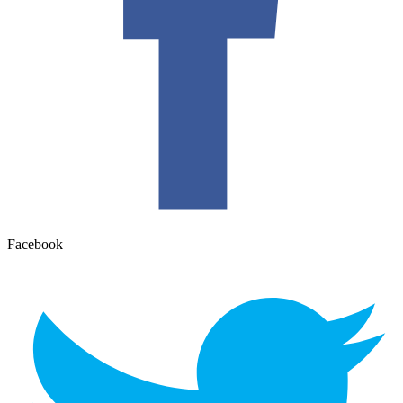
Facebook