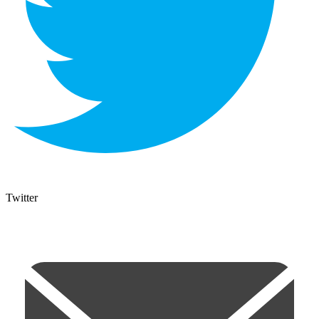
Twitter