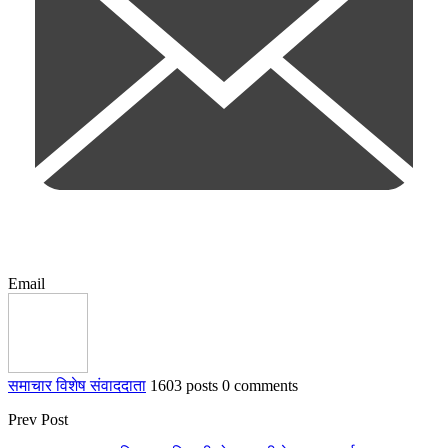
Email
समाचार विशेष संवाददाता
1603 posts
0 comments
Prev Post