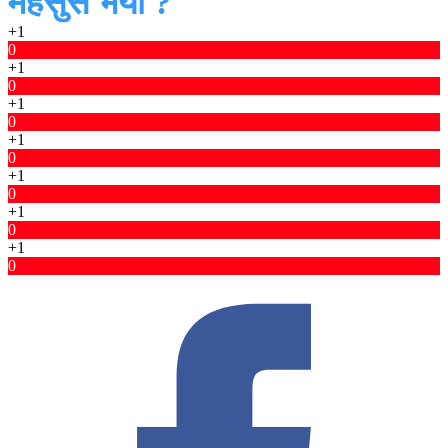
महसुस भयो ?
+1
0
+1
0
+1
0
+1
0
+1
0
+1
0
+1
0