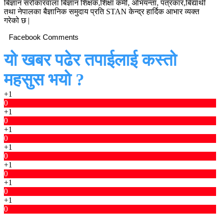
बिज्ञान सरोकारवाला बिज्ञान शिक्षक,शिक्षा कर्मी, अभियन्ता, पत्रकार,बिद्यार्थी
तथा नेपालका बैज्ञानिक समुदाय प्रति STAN केन्द्र हार्दिक आभार व्यक्त
गरेको छ |
Facebook Comments
यो खबर पढेर तपाईलाई कस्तो
महसुस भयो ?
+1
0
+1
0
+1
0
+1
0
+1
0
+1
0
+1
0