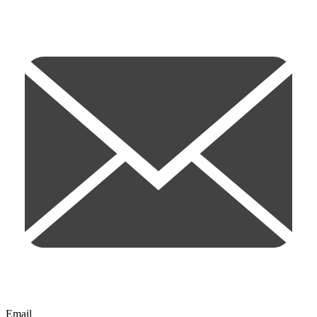
Email