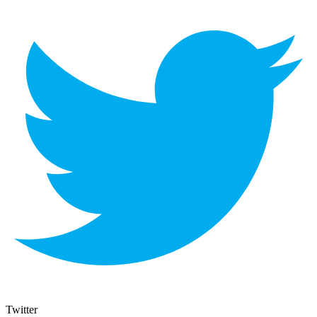
Twitter