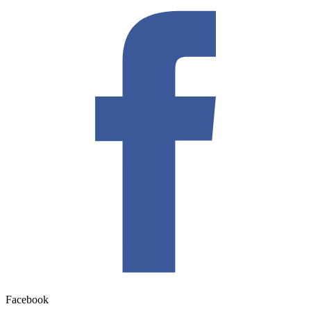
Facebook