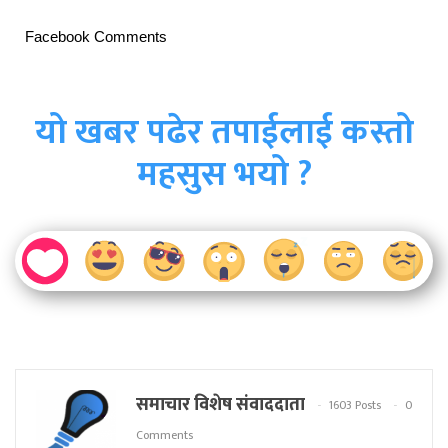
Facebook Comments
यो खबर पढेर तपाईलाई कस्तो
महसुस भयो ?
समाचार विशेष संवाददाता
1603 Posts
0
Comments