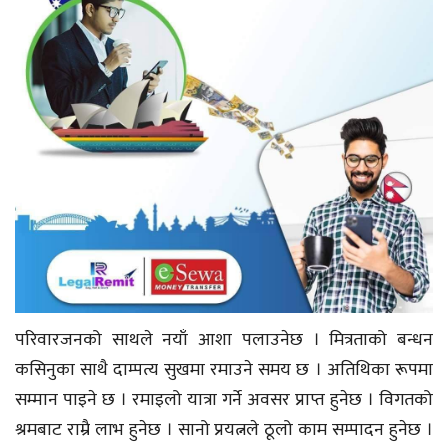
परिवारजनको साथले नयाँ आशा पलाउनेछ । मित्रताको बन्धन
कसिनुका साथै दाम्पत्य सुखमा रमाउने समय छ । अतिथिका रूपमा
सम्मान पाइने छ । रमाइलो यात्रा गर्ने अवसर प्राप्त हुनेछ । विगतको
श्रमबाट राम्रै लाभ हुनेछ । सानो प्रयत्नले ठूलो काम सम्पादन हुनेछ ।