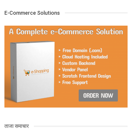
E-Commerce Solutions
ताजा समाचार