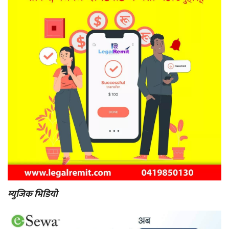
म्युजिक भिडियो