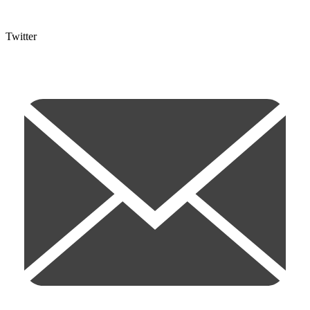
Twitter