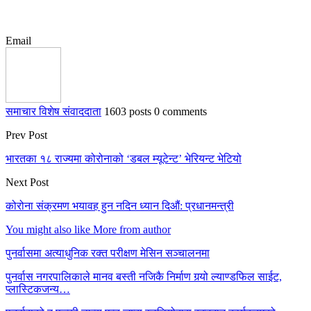
Email
समाचार विशेष संवाददाता
1603 posts
0 comments
Prev Post
भारतका १८ राज्यमा कोरोनाको ‘डबल म्यूटेन्ट’ भेरियन्ट भेटियो
Next Post
कोरोना संक्रमण भयावह हुन नदिन ध्यान दिऔं: प्रधानमन्त्री
You might also like
More from author
पुनर्वासमा अत्याधुनिक रक्त परीक्षण मेसिन सञ्चालनमा
पुनर्वास नगरपालिकाले मानव बस्ती नजिकै निर्माण गर्‍यो ल्याण्डफिल साईट,
प्लास्टिकजन्य…