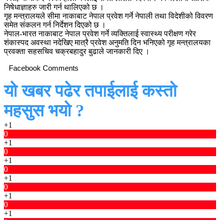
निषेधाज्ञाहरु जारी गर्न थालिएको छ ।
गृह मन्त्रालयले सीमा नाकाबाट नेपाल प्रवेश गर्ने नेपाली तथा विदेशीको विवरण
समेत संकलन गर्न निर्देशन दिएको छ ।
नेपाल-भारत नाकाबाट नेपाल प्रवेश गर्ने व्यक्तिलाई स्वास्थ्य परीक्षण गरेर
शंकास्पद अवस्था नदेखिए मात्रै प्रवेश अनुमति दिन भनिएको गृह मन्त्रालयका
प्रवक्ता सहसचिव चक्रबहादुर बुढाले जानकारी दिए ।
Facebook Comments
यो खबर पढेर तपाईलाई कस्तो
महसुस भयो ?
+1
0
+1
0
+1
0
+1
0
+1
0
+1