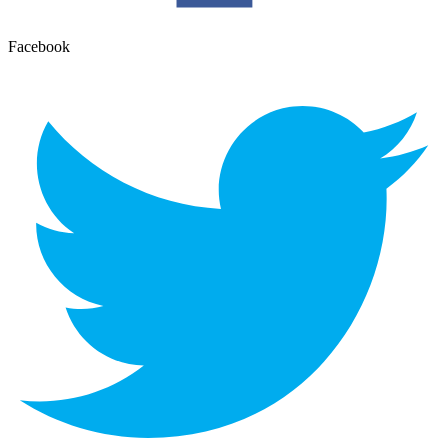
Facebook