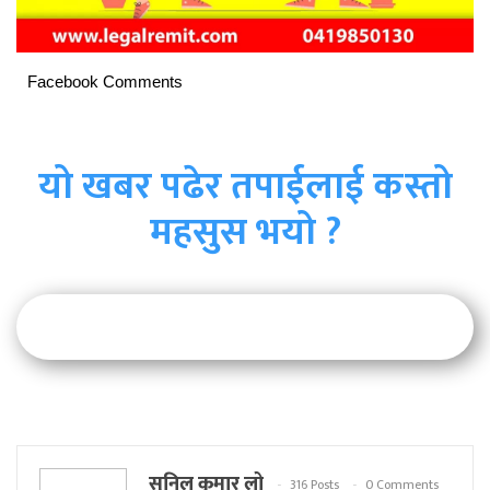
Facebook Comments
यो खबर पढेर तपाईलाई कस्तो
महसुस भयो ?
सुनिल कुमार लो
316 Posts
0 Comments