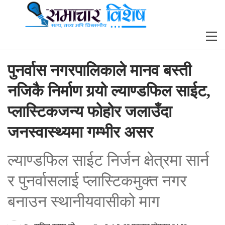
पुनर्वास नगरपालिकाले मानव बस्ती
नजिकै निर्माण गर्‍यो ल्याण्डफिल साईट,
प्लास्टिकजन्य फोहोर जलाउँदा
जनस्वास्थ्यमा गम्भीर असर
ल्याण्डफिल साईट निर्जन क्षेत्रमा सार्न
र पुनर्वासलाई प्लास्टिकमुक्त नगर
बनाउन स्थानीयवासीको माग