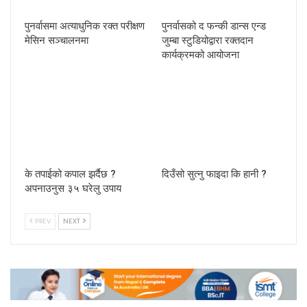
पुनर्वासमा अत्याधुनिक रक्त परीक्षण
पुनर्वासको द फन्की डान्स एन्ड
मेसिन सञ्चालनमा
जुम्बा स्टुडियोद्वारा रक्तदान
कार्यक्रमको आयोजना
के तपाईको कपाल झर्दैछ ?
दिउँसो सुत्नु फाइदा कि हानी ?
अपनाउनुस ३५ घरेलु उपाय
PREV
NEXT