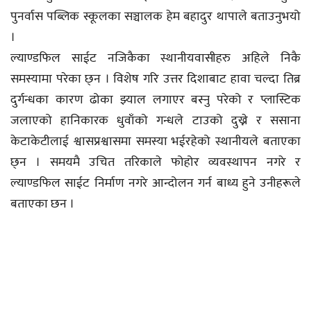
पुनर्वास पब्लिक स्कूलका सञ्चालक हेम बहादुर थापाले बताउनुभयो
।
ल्याण्डफिल साईट नजिकैका स्थानीयवासीहरु अहिले निकै
समस्यामा परेका छ्न । विशेष गरि उत्तर दिशाबाट हावा चल्दा तिब्र
दुर्गन्धका कारण ढोका झ्याल लगाएर बस्नु परेको र प्लास्टिक
जलाएको हानिकारक धुवाँको गन्धले टाउको दुख्ने र ससाना
केटाकेटीलाई श्वासप्रश्वासमा समस्या भईरहेको स्थानीयले बताएका
छ्न । समयमै उचित तरिकाले फोहोर व्यवस्थापन नगरे र
ल्याण्डफिल साईट निर्माण नगरे आन्दोलन गर्न बाध्य हुने उनीहरूले
बताएका छन ।