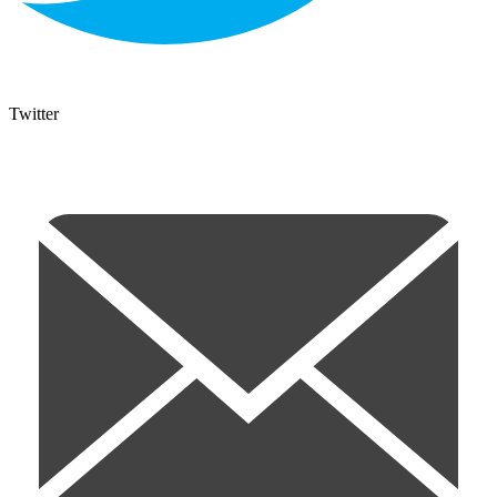
Twitter