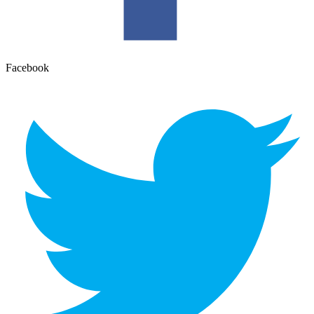
Facebook