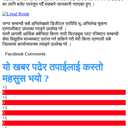
का लागि बजेट प्रस्तुत गर्दै यसबारे जानकारी गराएका हुन् ।
जग्गा सम्बन्धी सबै अभिलेखको डिजीटल प्रविधि भू–अभिलेख सूचना
प्रणालीबाट उपलब्ध गराइने उल्लेख गरे ।
यस्तै आगामी आर्थिक बर्षभित्र कित्ता नापी फिल्डबुक प्लट रजिष्टार सम्बन्धी
सेवा विद्युतीय माध्यमबाट प्राप्त गर्न सकिने गरी मेरो कित्ता प्रणाली सबै
जिल्लामा कार्यान्वयनमा ल्याइने उल्लेख गरे ।
Facebook Comments
यो खबर पढेर तपाईलाई कस्तो
महसुस भयो ?
+1
0
+1
0
+1
0
+1
0