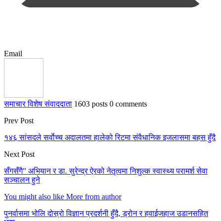
Email
समाचार विशेष संवाददाता
1603 posts
0 comments
Prev Post
१४६ सांसदले सर्वाेच्च अदालतमा हालेको रिटमा संवैधानिक इजलासमा बहस हुँदै
Next Post
सँगसँगै” अभियान र डा. सुरेन्द्र ऐरको नेतृत्वमा निशुल्क स्वास्थ्य परामर्श सेवा
सञ्चालन हुने
You might also like
More from author
पुनर्वासमा भोलि दोस्रो विज्ञान प्रदर्शनी हुँदै, ड्रोन र हवाईजहाज उडानसहित