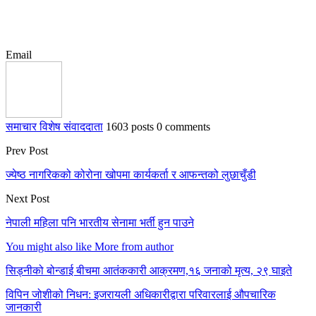
Email
समाचार विशेष संवाददाता
1603 posts
0 comments
Prev Post
ज्येष्ठ नागरिकको कोरोना खोपमा कार्यकर्ता र आफन्तको लुछाचुँडी
Next Post
नेपाली महिला पनि भारतीय सेनामा भर्ती हुन पाउने
You might also like
More from author
सिड्नीको बोन्डाई बीचमा आतंककारी आक्रमण,१६ जनाको मृत्य, २९ घाइते
विपिन जोशीको निधन: इजरायली अधिकारीद्वारा परिवारलाई औपचारिक
जानकारी