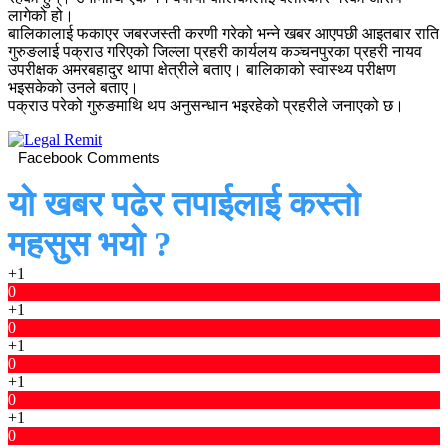
लागेको हो।
बालिकालाई फकाएर जबरजस्ती करणी गरेको भन्ने खबर आएपछी आइतबार राति
गुरुङलाई पक्राउ गरिएको जिल्ला प्रहरी कार्यलय कञ्चनपुरका प्रहरी नायव
उपरीक्षक अमरबहादुर थापा क्षेत्रीले बताए। बालिकाको स्वास्थ्य परीक्षण
भइसकेको उनले बताए।
पक्राउ परेको गुरुङमाथि थप अनुसन्धान भइरहेको प्रहरीले जनाएको छ।
Facebook Comments
यो खबर पढेर तपाईलाई कस्तो
महसुस भयो ?
+1
0
+1
0
+1
0
+1
0
+1
0