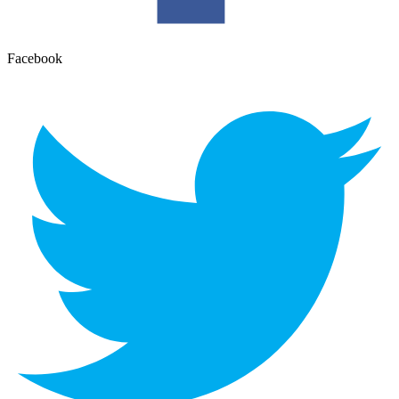
Facebook