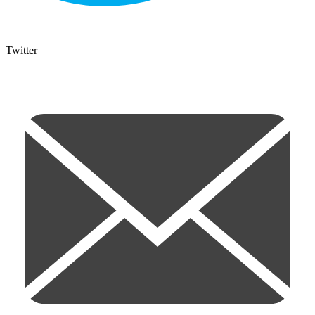
Twitter