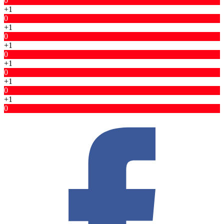
0
+1
0
+1
0
+1
0
+1
0
+1
0
+1
0