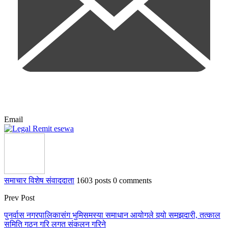
Email
समाचार विशेष संवाददाता
1603 posts
0 comments
Prev Post
पुनर्वास नगरपालिकासंग भुमिसमस्या समाधान आयोगले गर्‍यो समझदारी, तत्काल
समिति गठन गरि लगत संकलन गरिने