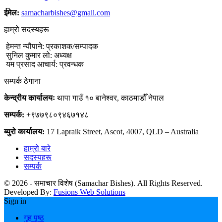
ईमेल:
samacharbishes@gmail.com
हाम्रो सदस्यहरू
हेमन्त न्यौपाने: प्रकाशक/सम्पादक
सुनिल कुमार लो: अध्यक्ष
यम प्रसाद आचार्य: प्रवन्धक
सम्पर्क ठेगाना
केन्द्रीय कार्यालयः
थापा गाउँ १० बानेश्वर, काठमाडौँ नेपाल
सम्पर्क:
+९७७९८०९४६७१४८
ब्युरो कार्यालय:
17 Lapraik Street, Ascot, 4007, QLD – Australia
हाम्रो बारे
सदस्यहरू
सम्पर्क
© 2026 - समाचार विशेष (Samachar Bishes). All Rights Reserved.
Developed By:
Fusions Web Solutions
Sign in
गृह पृष्ठ