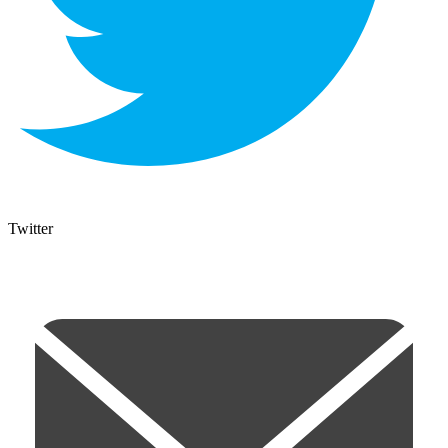
Twitter