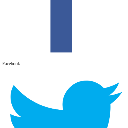
Facebook