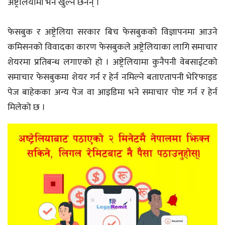
अष्ट्रेलियामा भने खुल्ने छैनन् ।
फेसबुक र अष्ट्रेलिया सरकार बिच फेसबुकको विज्ञापनमा आउने
कमिसनको विवादका कारण फेसबुकले अष्ट्रेलियाका लागि समाचार
शेयरमा प्रतिबन्ध लगाएको हो । अष्ट्रेलियामा कुनैपनी वेबसाईटको
समाचार फेसबुकमा शेयर गर्न र हेर्न नमिल्ने बताएतापनी भेरिफाइड
पेज बाहेकका अन्य पेज वा आइडिमा भने समाचार पोष्ट गर्न र हेर्न
मिलेको छ ।