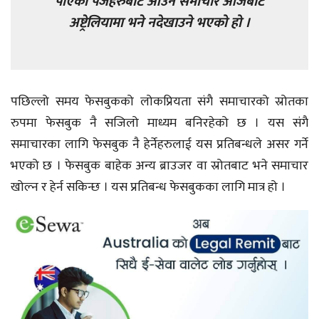
पाएका पेजहरुबाट आउने समाचार आजबाट
अष्ट्रेलियामा भने नदेखाउने भएको हो ।
पछिल्लो समय फेसबुकको लोकप्रियता संगै समाचारको स्रोतका
रुपमा फेसबुक नै सजिलो माध्यम बनिरहेको छ । यस संगै
समाचारका लागि फेसबुक नै हेर्नेहरुलाई यस प्रतिबन्धले असर गर्ने
भएको छ । फेसबुक बाहेक अन्य ब्राउजर वा स्रोतबाट भने समाचार
खोल्न र हेर्न सकिन्छ । यस प्रतिबन्ध फेसबुकका लागि मात्र हो ।