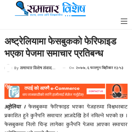
अष्ट्रेलियामा फेसबुकको फेरिफाइड
भएका पेजमा समाचार प्रतिबन्ध
By
समाचार विशेष संवाददाता
On
२०७७, ६ फाल्गुन बिहीबार १३:५३
अष्ट्रेलिया ।
फेसबुकमा फेरिफाइड भएका पेजहरुमा विश्वभरबाट
प्रकाशित हुने कुनैपनि समाचार आजदेखि हेर्न नमिल्ने भएको छ ।
फेसबुकमा निलो चिन्ह लागेका कुनैपनि पेजमा आएका समाचार