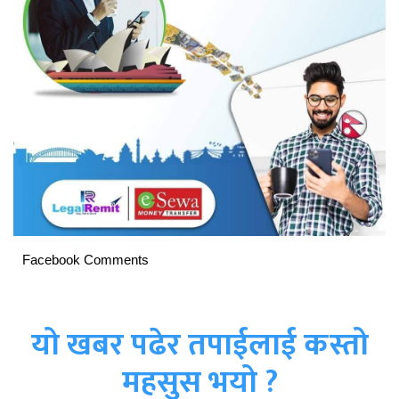
Facebook Comments
यो खबर पढेर तपाईलाई कस्तो
महसुस भयो ?