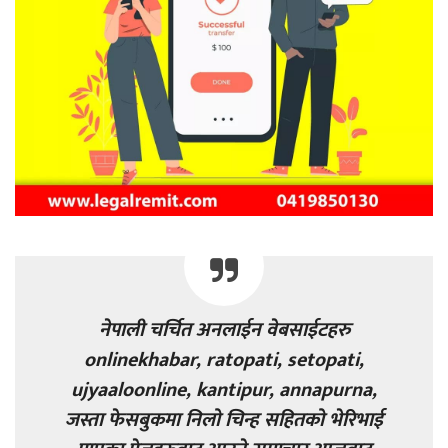
नेपाली चर्चित अनलाईन वेबसाईटहरु
onlinekhabar, ratopati, setopati,
ujyaaloonline, kantipur, annapurna,
जस्ता फेसबुकमा निलो चिन्ह सहितको भेरिभाई