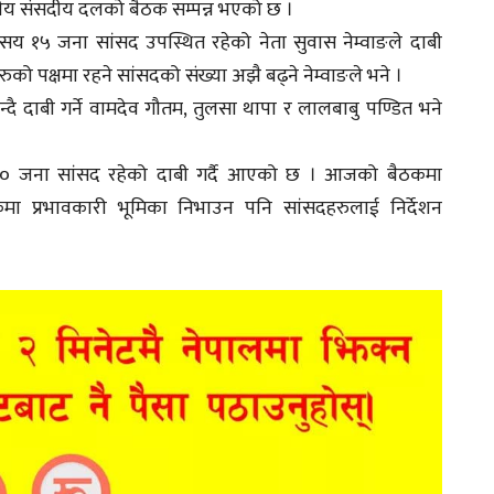
क्षीय संसदीय दलको बैठक सम्पन्न भएको छ ।
 सय १५ जना सांसद उपस्थित रहेको नेता सुवास नेम्वाङले दाबी
ुको पक्षमा रहने सांसदको संख्या अझै बढ्ने नेम्वाङले भने ।
 दाबी गर्ने वामदेव गौतम, तुलसा थापा र लालबाबु पण्डित भने
 १० जना सांसद रहेको दाबी गर्दै आएको छ । आजको बैठकमा
ठकमा प्रभावकारी भूमिका निभाउन पनि सांसदहरुलाई निर्देशन