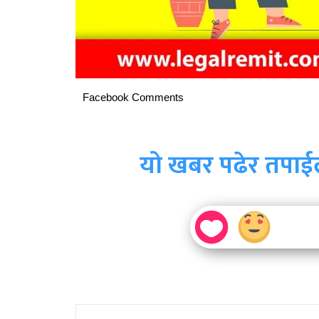
Facebook Comments
यो खबर पढेर तपाई