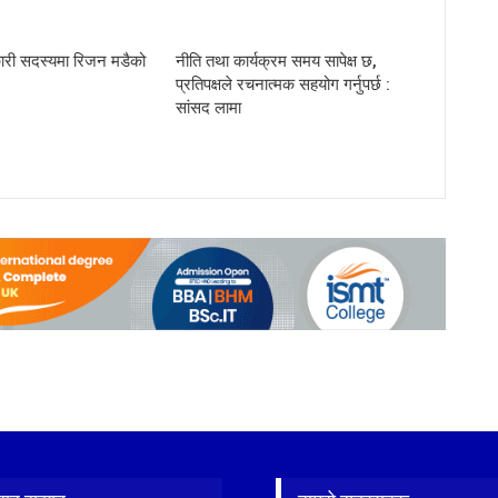
ारी सदस्यमा रिजन मडैको
नीति तथा कार्यक्रम समय सापेक्ष छ,
प्रतिपक्षले रचनात्मक सहयोग गर्नुपर्छ :
सांसद लामा