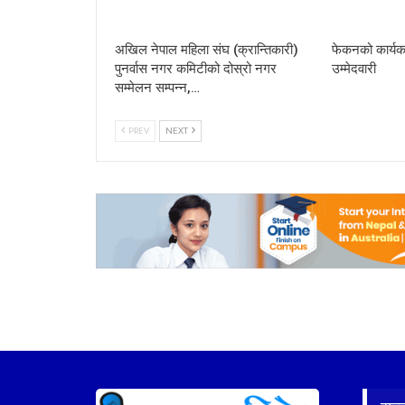
अखिल नेपाल महिला संघ (क्रान्तिकारी)
फेकनको कार्यक
पुनर्वास नगर कमिटीको दोस्रो नगर
उम्मेदवारी
सम्मेलन सम्पन्न,…
PREV
NEXT