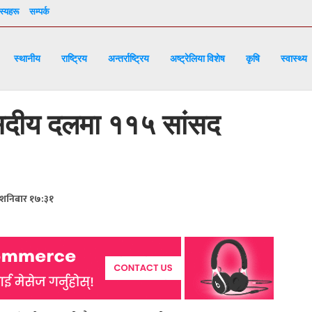
्यहरू
सम्पर्क
स्थानीय
राष्ट्रिय
अन्तर्राष्ट्रिय
अष्ट्रेलिया विशेष
कृषि
स्वास्थ्य
ंसदीय दलमा ११५ सांसद
 शनिबार १७:३१