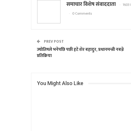
समाचार विशेष संवाददाता
1603 
0 Comments
PREV POST
ज्योतिषले भनेपछि पछी हटे शेर बहादुर, प्रधानमन्त्री नबन्ने
प्रतिक्रिया
You Might Also Like