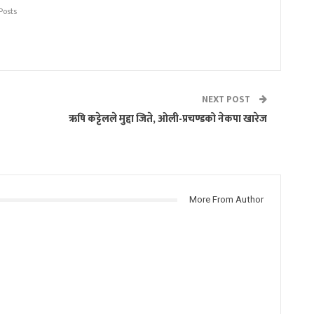
Posts
NEXT POST
ऋषि कट्टेलले मुद्दा जिते, ओली-प्रचण्डको नेकपा खारेज
More From Author