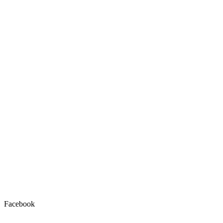
Facebook