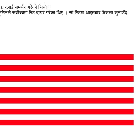
सरकारलाई समर्थन गरेको थियो ।
टेलले सर्वोच्चमा रिट दायर गरेका थिए । सो रिटमा आइतबार फैसला सुनाउँदै