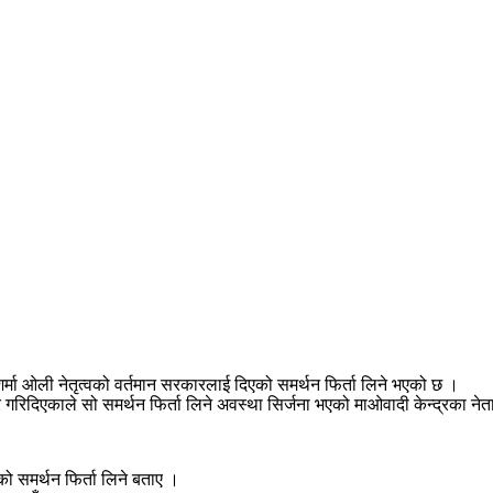
 शर्मा ओली नेतृत्वको वर्तमान सरकारलाई दिएको समर्थन फिर्ता लिने भएको छ ।
र गरिदिएकाले सो समर्थन फिर्ता लिने अवस्था सिर्जना भएको माओवादी केन्द्रका नेत
को समर्थन फिर्ता लिने बताए ।