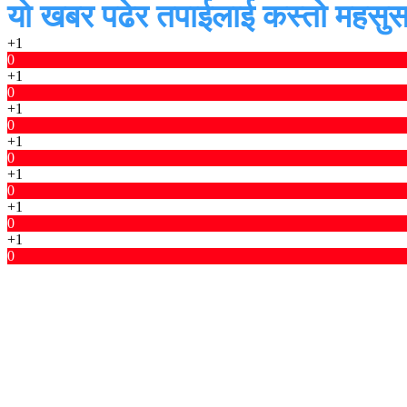
यो खबर पढेर तपाईलाई कस्तो महसुस
+1
0
+1
0
+1
0
+1
0
+1
0
+1
0
+1
0