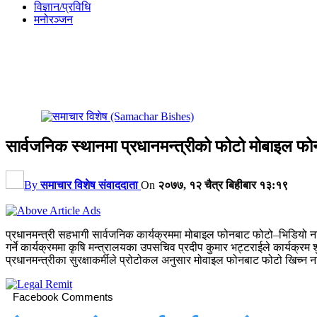
विज्ञान/प्रविधि
मनोरञ्जन
सार्वजनिक स्थानमा प्रधानमन्त्रीको फोटो मोबाइल फो
By
समाचार विशेष संवाददाता
On
२०७७, १२ चैत्र बिहीबार १३:१९
प्रधानमन्त्री सहभागी सार्वजनिक कार्यक्रममा मोबाइल फोनबाट फोटो–भिडियो न
गर्ने कार्यक्रममा कृषि मन्त्रालयका उपसचिव प्रदीप कुमार भट्टराईले कार्यक्रम शु
प्रधानमन्त्रीका सुरक्षाकर्मीले प्रोटोकल अनुसार मोवाइल फोनबाट फोटो खिच्न
Facebook Comments