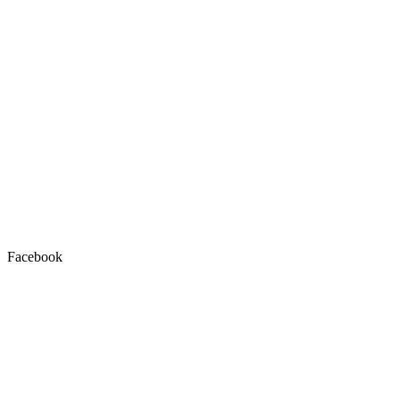
Facebook