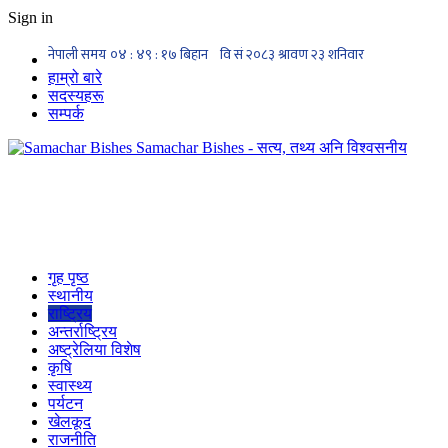
Sign in
हाम्रो बारे
सदस्यहरू
सम्पर्क
Samachar Bishes - सत्य, तथ्य अनि विश्वसनीय
गृह पृष्ठ
स्थानीय
राष्ट्रिय
अन्तर्राष्ट्रिय
अष्ट्रेलिया विशेष
कृषि
स्वास्थ्य
पर्यटन
खेलकूद
राजनीति