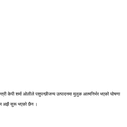
ी केपी शर्मा ओलीले पशुपन्छीजन्य उत्पादनमा मुलुक आत्मनिर्भर भएको घोषणा
रम अझै सुरू भएको छैन ।