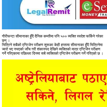
गौरीफन्टा सीमानाका हुँदै दैनिक कम्तीमा पनि ५०० व्यक्ति स्वदेश फर्किने गरेका
छन् ।
भित्रिने सबैको एन्टिजेन परीक्षण शुरूका केही हप्तामा सीमानाका हुँदै भित्रिनेमा
ज्वरो भए नभएको जाँच गरी शंकास्पद देखिने व्यक्तिको मात्र एन्टिजेन परीक्षण
गर्ने गरिएकामा पछिल्ला दिनमा सबै व्यक्तिको एन्टिजेन परीक्षण गर्ने गरिएको छ ।