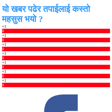
यो खबर पढेर तपाईलाई कस्तो
महसुस भयो ?
+1
0
+1
0
+1
0
+1
0
+1
0
+1
0
+1
0