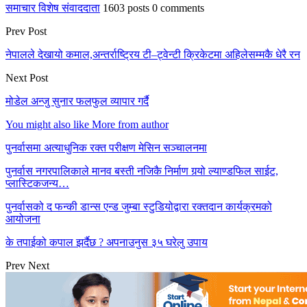
समाचार विशेष संवाददाता
1603 posts
0 comments
Prev Post
नेपालले देखायो कमाल,अन्तर्राष्ट्रिय टी–ट्वेन्टी क्रिकेटमा अहिलेसम्मकै धेरै रन
Next Post
मोडेल अन्जु सुनार फलफुल व्यापार गर्दै
You might also like
More from author
पुनर्वासमा अत्याधुनिक रक्त परीक्षण मेसिन सञ्चालनमा
पुनर्वास नगरपालिकाले मानव बस्ती नजिकै निर्माण गर्‍यो ल्याण्डफिल साईट,
प्लास्टिकजन्य…
पुनर्वासको द फन्की डान्स एन्ड जुम्बा स्टुडियोद्वारा रक्तदान कार्यक्रमको
आयोजना
के तपाईको कपाल झर्दैछ ? अपनाउनुस ३५ घरेलु उपाय
Prev
Next