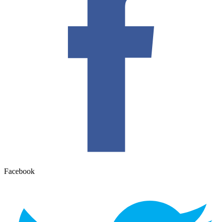
Facebook