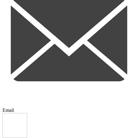
Email