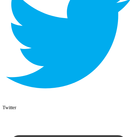
Twitter