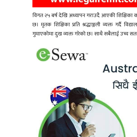
विगत २५ बर्ष देखि अध्यापन गराउदै आएकी शिक्षिका क
छ। मृतक शिक्षिका प्रति श्रद्धाञ्जली व्यक्त गर्दै
गुमाएकोमा दुख व्यक्त गरेको छ। साथै सबैलाई उच्च 