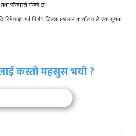
ा तथा परिवारले गरेको छ ।
ि निषेधाज्ञा गर्न निर्णय जिल्ला प्रशासन कार्यालय ले एक सूचना
लाई कस्तो महसुस भयो ?