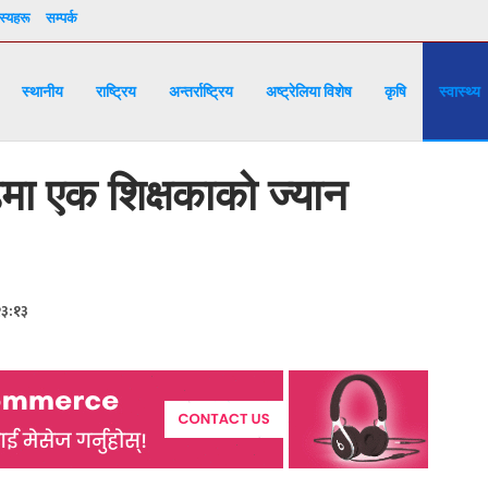
्यहरू
सम्पर्क
स्थानीय
राष्ट्रिय
अन्तर्राष्ट्रिय
अष्ट्रेलिया विशेष
कृषि
स्वास्थ्य
मा एक शिक्षकाको ज्यान
२३:१३