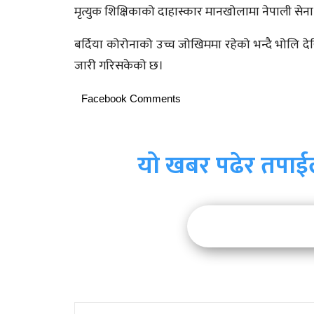
मृत्युक शिक्षिकाको दाहास्कार मानखोलामा नेपाली सेन
बर्दिया कोरोनाको उच्च जोखिममा रहेको भन्दै भोलि देख
जारी गरिसकेको छ।
Facebook Comments
यो खबर पढेर तपाई