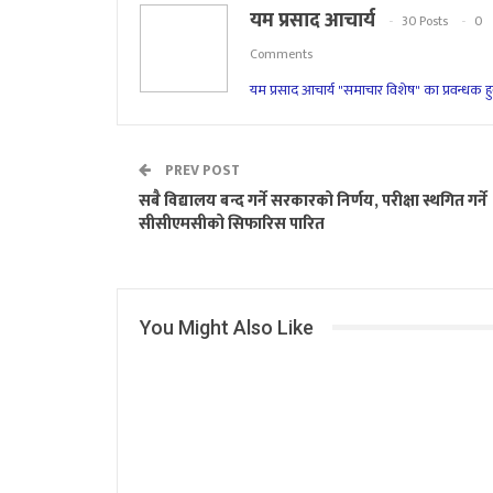
यम प्रसाद आचार्य
30 Posts
0
Comments
यम प्रसाद आचार्य "समाचार विशेष" का प्रवन्धक हु
PREV POST
सबै विद्यालय बन्द गर्ने सरकारको निर्णय, परीक्षा स्थगित गर्ने
सीसीएमसीको सिफारिस पारित
You Might Also Like