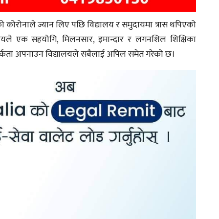
ो कोरोनाले ज्यान लिए पछि विद्यालय र समुदायमा त्रास थपिएको
 विद्यालयले एक सहयोगि, मिलनसार, इमान्दार र लगनशिल शिक्षिका
सतर्कता अपनाउन विद्यालयले सबैलाई अपिल समेत गरेको छ।