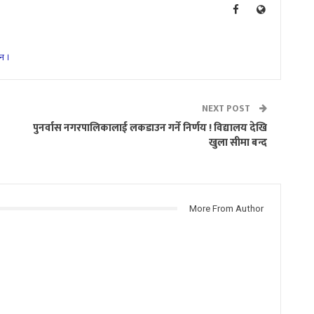
न ।
NEXT POST
पुनर्वास नगरपालिकालाई लकडाउन गर्ने निर्णय ! विद्यालय देखि
खुला सीमा बन्द
More From Author