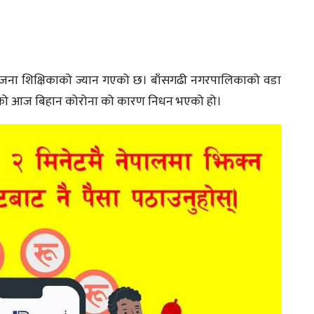
क जना शिक्षिकाको ज्यान गएको छ। बाँसगढी नगरपालिकाको वडा
िकको आज बिहान कोरोना को कारण निधन भएको हो।