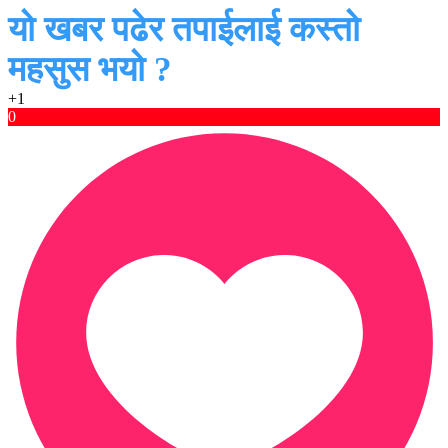
यो खबर पढेर तपाईलाई कस्तो
महसुस भयो ?
+1
0