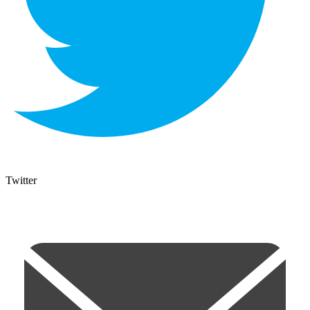
Twitter