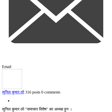
Email
सुनिल कुमार लो
316 posts
0 comments
सुनिल कुमार लो "समाचार विशेष" का अध्यक्ष हुन ।