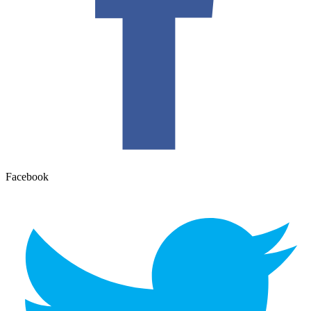
Facebook