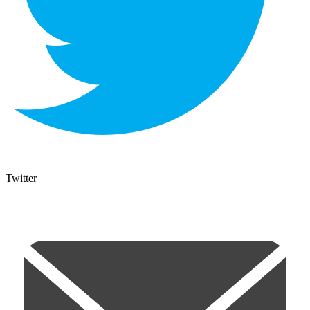
Twitter