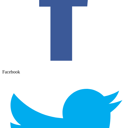
Facebook