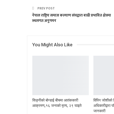
PREV POST
नेपाल राष्ट्रिय समाज कल्याण संघद्वारा बाढी प्रभावित क्षेत्रमा
स्थलगत अनुगमन
You Might Also Like
सिड्नीको बोन्डाई बीचमा आतंककारी
विपिन जोशीको
आक्रमण,१६ जनाको मृत्य, २९ घाइते
अधिकारीद्वारा
जानकारी