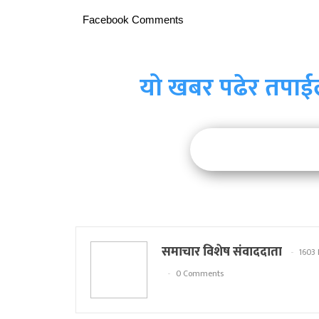
Facebook Comments
यो खबर पढेर तपाई
समाचार विशेष संवाददाता
1603 
0 Comments