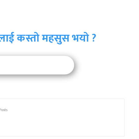
लाई कस्तो महसुस भयो ?
Posts