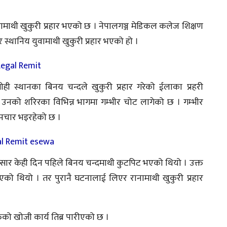
ामाथी खुकुरी प्रहार भएको छ । नेपालगञ्ज मेडिकल कलेज शिक्षण
्थानिय युवामाथी खुकुरी प्रहार भएको हो ।
ही स्थानका बिनय चन्दले खुकुरी प्रहार गरेको ईलाका प्रहरी
 उनको शरिरका विभिन्न भागमा गम्भीर चोट लागेको छ । गम्भीर
पचार भइरहेको छ ।
नुसार केही दिन पहिले बिनय चन्दमाथी कुटपिट भएको थियो । उक्त
ाएको थियो । तर पुरानै घटनालाई लिएर रानामाथी खुकुरी प्रहार
को खोजी कार्य तिब्र पारीएको छ ।