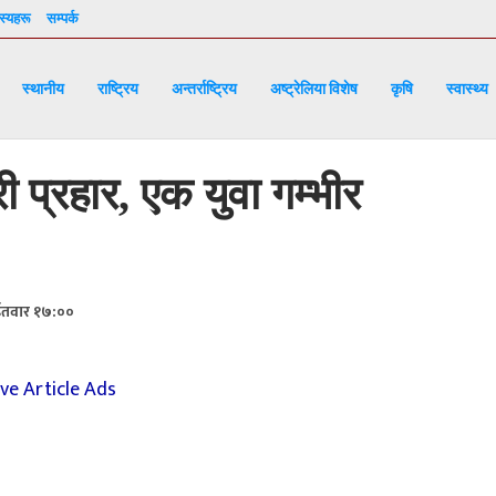
्यहरू
सम्पर्क
स्थानीय
राष्ट्रिय
अन्तर्राष्ट्रिय
अष्ट्रेलिया विशेष
कृषि
स्वास्थ्य
री प्रहार, एक युवा गम्भीर
ईतवार १७:००