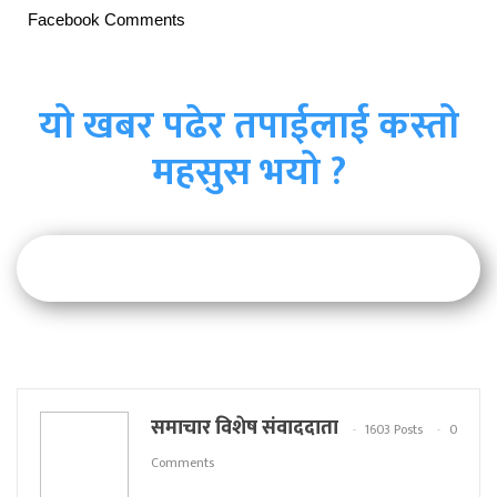
Facebook Comments
यो खबर पढेर तपाईलाई कस्तो
महसुस भयो ?
समाचार विशेष संवाददाता
1603 Posts
0
Comments