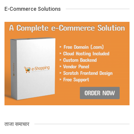
E-Commerce Solutions
ताजा समाचार