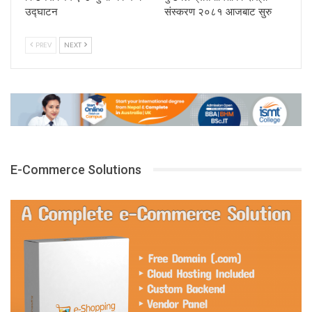
उद्घाटन
संस्करण २०८१ आजबाट सुरु
PREV
NEXT
E-Commerce Solutions