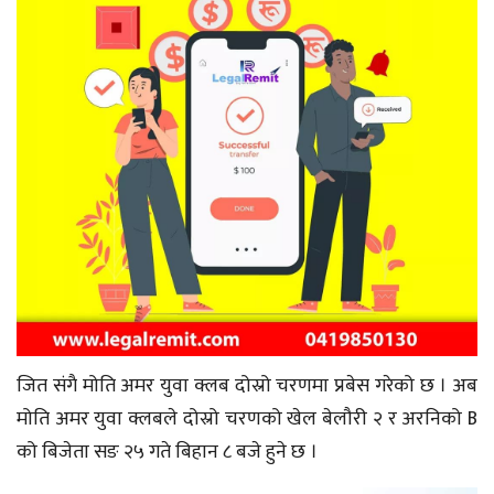
जित संगै मोति अमर युवा क्लब दोस्रो चरणमा प्रबेस गरेको छ । अब
मोति अमर युवा क्लबले दोस्रो चरणको खेल बेलौरी २ र अरनिको B
को बिजेता सङ २५ गते बिहान ८ बजे हुने छ ।