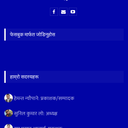
फेसबुक मार्फत जोडिनुहोस
हाम्रो सदस्यहरू
हेमन्त न्यौपाने: प्रकाशक/सम्पादक
सुनिल कुमार लो: अध्यक्ष