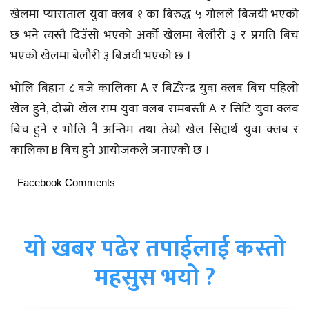
खेलमा प्याराताल युवा क्लब १ का बिरुद्ध ५ गोलले बिजयी भएको
छ भने त्यस्तै दिउँसो भएको अर्को खेलमा बेलौरी ३ र प्रगति बिच
भएको खेलमा बेलौरी ३ बिजयी भएको छ ।
भोलि बिहान ८ बजे कालिका A र बिZरेन्द्र युवा क्लब बिच पहिलो
खेल हुने, दोस्रो खेल राम युवा क्लब रामबस्ती A र सिटि युवा क्लब
बिच हुने र भोलि नै अन्तिम तथा तेस्रो खेल सिद्दार्थ युवा क्लब र
कालिका B बिच हुने आयोजकले जनाएको छ ।
Facebook Comments
यो खबर पढेर तपाईलाई कस्तो
महसुस भयो ?