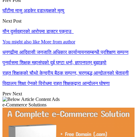
Prev Post
घाँटीमा मासु अडकेर वडाध्यक्षको मृत्यु
Next Post
यौन दुर्व्यवहारको आरोपमा डाक्टर पक्राउ
You might also like
More from author
धनगढीमा आदिवासी जनजाति अधिकार कार्यान्वयनसम्बन्धी प्रशिक्षण सम्पन्न
पुनर्वासमा शिक्षक महासंघको दुई घण्टा धर्ना, ज्ञापनपत्र बुझाइयो
राहत शिक्षकको चौथो केन्द्रीय बैठक सम्पन्न, चरणबद्ध आन्दोलनको चेतावनी
विद्यालय शिक्षा ऐनको विरोधमा राहत शिक्षकद्वारा आन्दोलन घोषणा
Prev
Next
e-Commerce Solutions