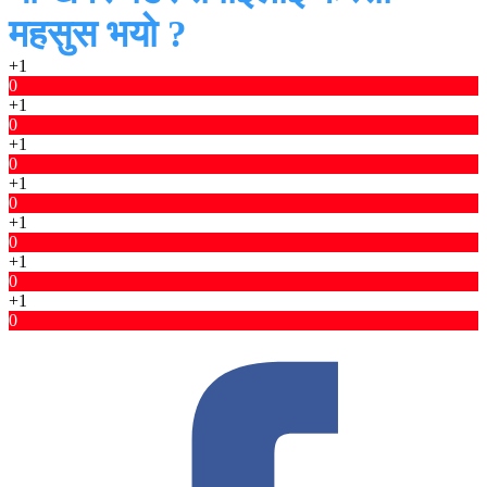
महसुस भयो ?
+1
0
+1
0
+1
0
+1
0
+1
0
+1
0
+1
0