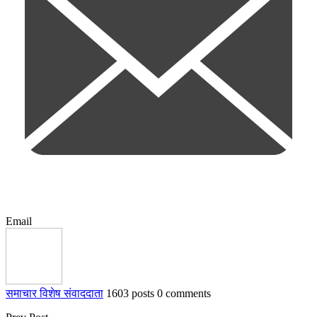
Email
समाचार विशेष संवाददाता
1603 posts
0 comments