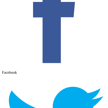
Facebook