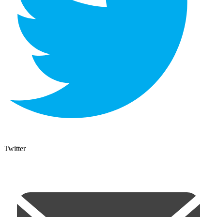
Twitter