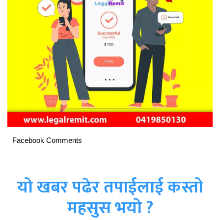
Facebook Comments
यो खबर पढेर तपाईलाई कस्तो
महसुस भयो ?