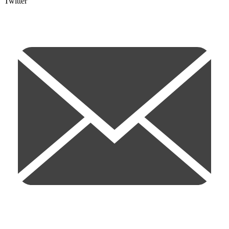
Twitter