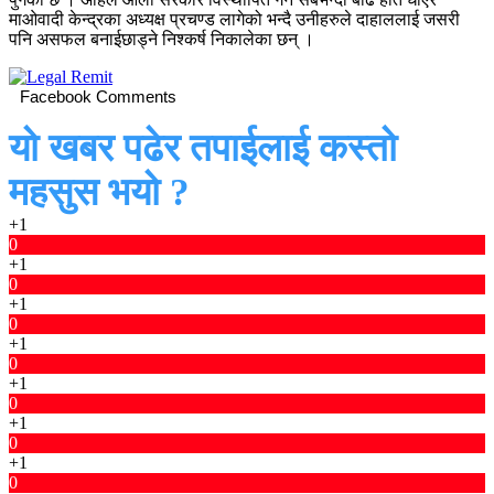
माओवादी केन्द्रका अध्यक्ष प्रचण्ड लागेको भन्दै उनीहरुले दाहाललाई जसरी
पनि असफल बनाईछाड्ने निश्कर्ष निकालेका छन् ।
Facebook Comments
यो खबर पढेर तपाईलाई कस्तो
महसुस भयो ?
+1
0
+1
0
+1
0
+1
0
+1
0
+1
0
+1
0