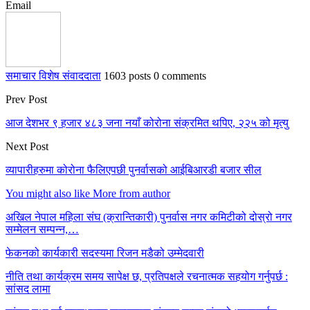
Email
समाचार विशेष संवाददाता
1603 posts
0 comments
Prev Post
आज देशभर ९ हजार ४८३ जना नयाँ कोरोना संक्रमित थपिए, २२५ को मृत्यु
Next Post
व्यापारीहरुमा कोरोना फैलिएपछी पुनर्वासको आईबिआरडी बजार सील
You might also like
More from author
अखिल नेपाल महिला संघ (क्रान्तिकारी) पुनर्वास नगर कमिटीको दोस्रो नगर
सम्मेलन सम्पन्न,…
फेकनको कार्यकारी सदस्यमा रिजन मडैको उम्मेदवारी
नीति तथा कार्यक्रम समय सापेक्ष छ, प्रतिपक्षले रचनात्मक सहयोग गर्नुपर्छ :
सांसद लामा