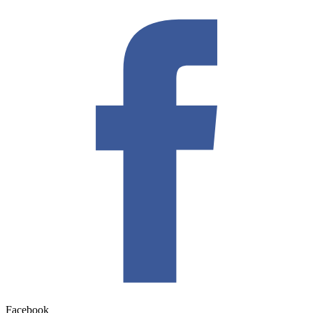
Facebook