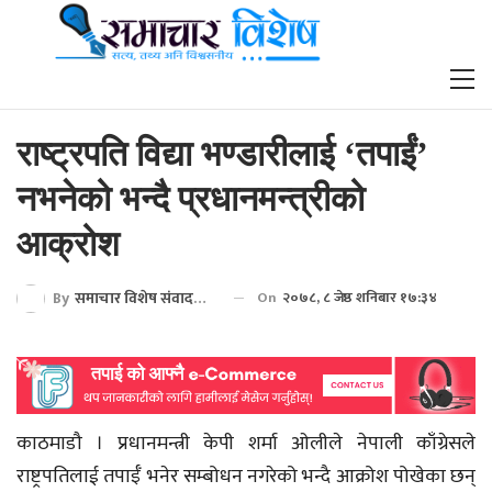
राष्ट्रपति विद्या भण्डारीलाई ‘तपाईं’
नभनेको भन्दै प्रधानमन्त्रीको
आक्रोश
By
समाचार विशेष संवाददाता
On
२०७८, ८ जेष्ठ शनिबार १७:३४
काठमाडौ । प्रधानमन्त्री केपी शर्मा ओलीले नेपाली काँग्रेसले
राष्ट्रपतिलाई तपाईँ भनेर सम्बोधन नगरेको भन्दै आक्रोश पोखेका छन्