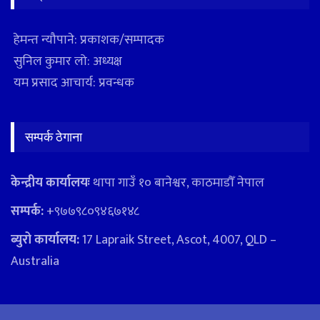
हेमन्त न्यौपाने: प्रकाशक/सम्पादक
सुनिल कुमार लो: अध्यक्ष
यम प्रसाद आचार्य: प्रवन्धक
सम्पर्क ठेगाना
केन्द्रीय कार्यालयः
थापा गाउँ १० बानेश्वर, काठमाडौँ नेपाल
सम्पर्क:
+९७७९८०९४६७१४८
ब्युरो कार्यालय:
17 Lapraik Street, Ascot, 4007, QLD –
Australia