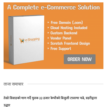
ताजा समाचार
तेस्रो विवाहको माग गर्दै युवक ३३ हजार केभीको बिजुली टावरमा चढे, प्रहरीद्वारा
उद्धार