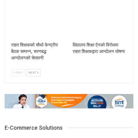
राहत शिक्षकको चौथो केन्द्रीय
विद्यालय शिक्षा ऐनको विरोधमा
बैठक सम्पन्न, चरणबद्ध
राहत शिक्षकद्वारा आन्दोलन घोषणा
आन्दोलनको चेतावनी
PREV
NEXT
E-Commerce Solutions