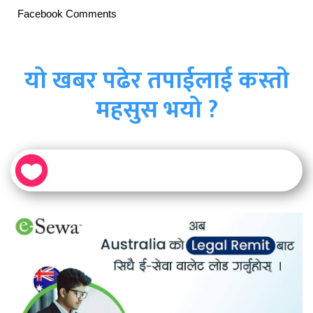
Facebook Comments
यो खबर पढेर तपाईलाई कस्तो
महसुस भयो ?