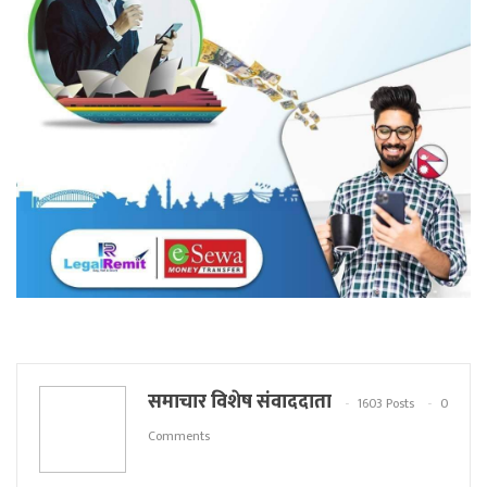
समाचार विशेष संवाददाता
1603 Posts
0
Comments