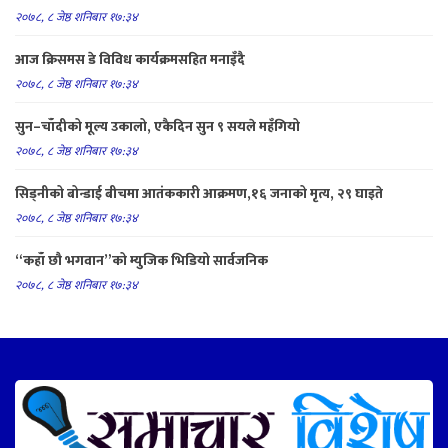
२०७८, ८ जेष्ठ शनिबार १७:३४
आज क्रिसमस डे विविध कार्यक्रमसहित मनाइँदै
२०७८, ८ जेष्ठ शनिबार १७:३४
सुन–चाँदीको मूल्य उकालो, एकैदिन सुन ९ सयले महँगियो
२०७८, ८ जेष्ठ शनिबार १७:३४
सिड्नीको बोन्डाई बीचमा आतंककारी आक्रमण,१६ जनाको मृत्य, २९ घाइते
२०७८, ८ जेष्ठ शनिबार १७:३४
“कहाँ छौ भगवान”को म्युजिक भिडियो सार्वजनिक
२०७८, ८ जेष्ठ शनिबार १७:३४