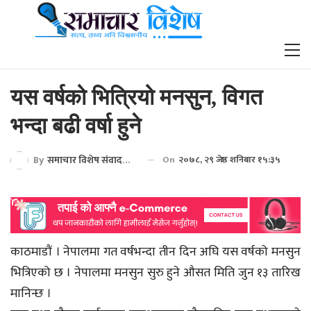
यस वर्षको भित्रियो मनसुन, विगत
भन्दा बढी वर्षा हुने
By
समाचार विशेष संवाददाता
On
२०७८, २९ जेष्ठ शनिबार १५:३५
काठमाडाैं । नेपालमा गत वर्षभन्दा तीन दिन अघि यस वर्षको मनसुन
भित्रिएको छ । नेपालमा मनसुन सुरु हुने औसत मिति जुन १३ तारिख
मानिन्छ ।