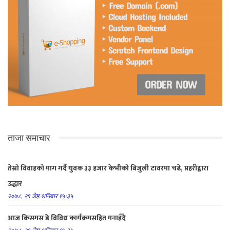
ताजा समाचार
तेस्रो विवाहको माग गर्दै युवक ३३ हजार केभीको बिजुली टावरमा चढे, प्रहरीद्वारा
उद्धार
२०७८, २९ जेष्ठ शनिबार १५:३५
आज क्रिसमस डे विविध कार्यक्रमसहित मनाइँदै