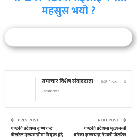
महसुस भयो ?
समाचार विशेष संवाददाता
1603 Posts
0
Comments
PREV POST
NEXT POST
गण्डकी प्रदेशमा कृष्णचन्द्र
गण्डकी प्रदेशमा मुख्यमन्त्री
पोखरेल मुख्यमन्त्रीमा नियुक्त हुँदै
बनेका कृष्णचन्द्र नेपाली पोखरेल