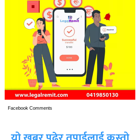
Facebook Comments
यो खबर पढेर तपाईलाई कस्तो