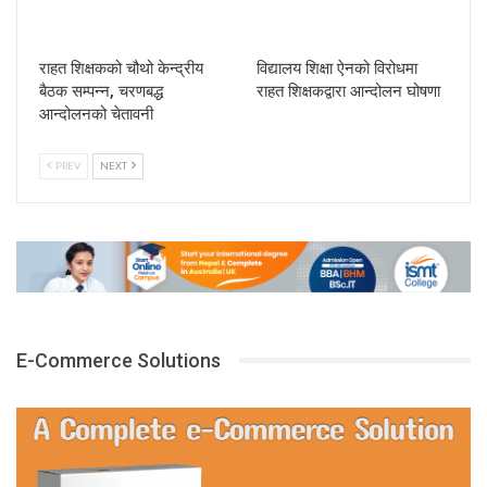
राहत शिक्षकको चौथो केन्द्रीय
विद्यालय शिक्षा ऐनको विरोधमा
बैठक सम्पन्न, चरणबद्ध
राहत शिक्षकद्वारा आन्दोलन घोषणा
आन्दोलनको चेतावनी
PREV
NEXT
E-Commerce Solutions