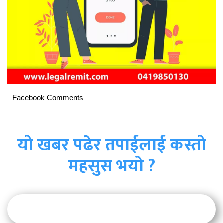
Facebook Comments
यो खबर पढेर तपाईलाई कस्तो
महसुस भयो ?