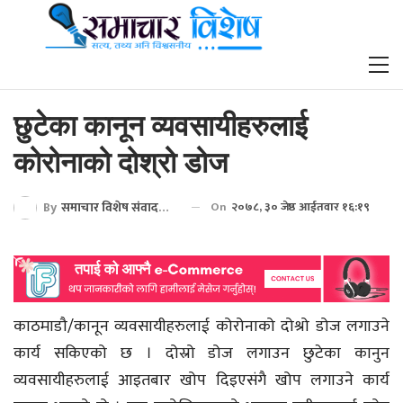
छुटेका कानून व्यवसायीहरुलाई
कोरोनाको दोश्रो डोज
By
समाचार विशेष संवाददाता
On
२०७८, ३० जेष्ठ आईतवार १६:१९
काठमाडौ/कानून व्यवसायीहरुलाई कोरोनाको दोश्रो डोज लगाउने
कार्य सकिएको छ । दोस्रो डोज लगाउन छुटेका कानुन
व्यवसायीहरुलाई आइतबार खोप दिइएसंगै खोप लगाउने कार्य