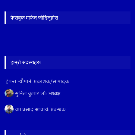
फेसबुक मार्फत जोडिनुहोस
हाम्रो सदस्यहरू
हेमन्त न्यौपाने: प्रकाशक/सम्पादक
सुनिल कुमार लो: अध्यक्ष
यम प्रसाद आचार्य: प्रवन्धक