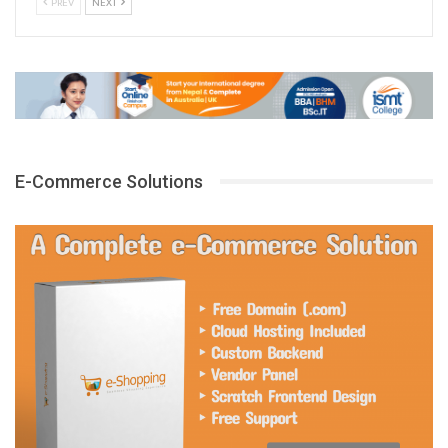
PREV
NEXT
E-Commerce Solutions