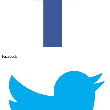
Facebook