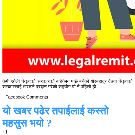
केपी ओली नेतृत्वको सरकारको बहिर्गमन पछि बनेको शेरबहादुर देउवा नेतृत्वको
सरकारलाई भारतले प्रदान गरेको सहयोग यो नै पहिलो हो।
Facebook Comments
यो खबर पढेर तपाईलाई कस्तो
महसुस भयो ?
+1