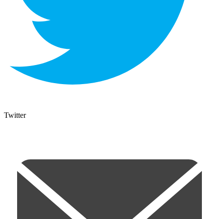
Twitter