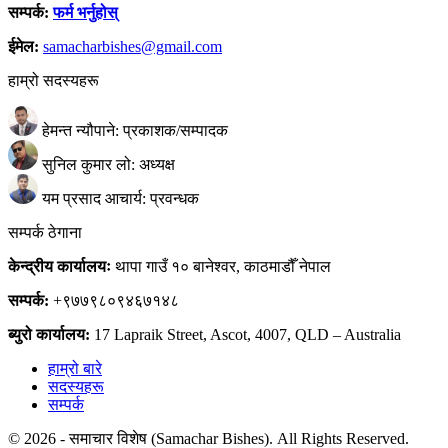
सम्पर्क:
फर्म भर्नुहोस्
ईमेल:
samacharbishes@gmail.com
हाम्रो सदस्यहरू
हेमन्त न्यौपाने: प्रकाशक/सम्पादक
सुनिल कुमार लो: अध्यक्ष
यम प्रसाद आचार्य: प्रवन्धक
सम्पर्क ठेगाना
केन्द्रीय कार्यालयः
थापा गाउँ १० बानेश्वर, काठमाडौँ नेपाल
सम्पर्क:
+९७७९८०९४६७१४८
ब्युरो कार्यालय:
17 Lapraik Street, Ascot, 4007, QLD – Australia
हाम्रो बारे
सदस्यहरू
सम्पर्क
© 2026 - समाचार विशेष (Samachar Bishes). All Rights Reserved.