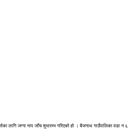
र्नाका लागि जग्गा नाप जाँच शुभारम्भ गरिएको हो । बैजनाथ गाउँपालिका वडा न ६