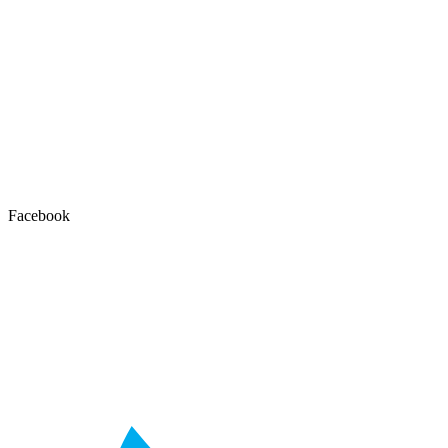
Facebook