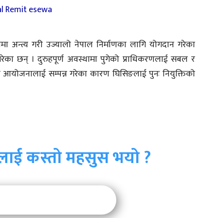
मा अन्त्य गरी उज्यालो नेपाल निर्माणका लागि योगदान गरेका
गरेका छन् । दुरुहपूर्ण अवस्थामा पुगेको प्राधिकरणलाई सबल र
ा आयोजनालाई सम्पन्न गरेका कारण घिसिङलाई पुनः नियुक्तिको
लाई कस्तो महसुस भयो ?