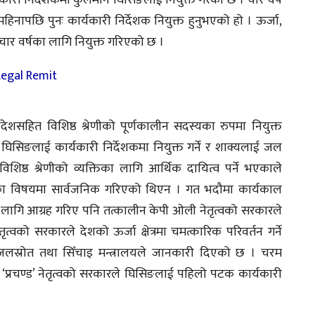
यकारी निर्देशकमा कुलमान घिसिङलाई नियुक्त गरेको छ । चार वर्षे
ापछि पुनः कार्यकारी निर्देशक नियुक्त हुनुभएको हो । ऊर्जा,
ार वर्षका लागि नियुक्त गरिएको छ ।
देशसहित विशिष्ठ श्रेणीको पूर्णकालीन सदस्यका रुपमा नियुक्त
घिसिङलाई कार्यकारी निर्देशकमा नियुक्त गर्ने र शाक्यलाई जल
िष्ठ श्रेणीको व्यक्तिका लागि आर्थिक दायित्व पर्ने भएकाले
ुक्तिका विषयमा सार्वजनिक गरिएको थिएन । गत भदौमा कार्यकाल
लागि आग्रह गरिए पनि तत्कालीन केपी ओली नेतृत्वको सरकारले
वको सरकारले देशको ऊर्जा क्षेत्रमा चमत्कारिक परिवर्तन गर्ने
 जलस्रोत तथा सिँचाइ मन्त्रालयले जानकारी दिएको छ । चरम
‘प्रचण्ड’ नेतृत्वको सरकारले घिसिङलाई पहिलो पटक कार्यकारी