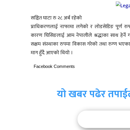
सञ्चित घाटा रु २८ अर्ब रहेको
प्राधिकरणलाई नाफामा लगेको र लोडसेडिङ पूर्ण रुप
कारण घिसिङलाई आम नेपालीले श्रद्धाका साथ हेर्ने 
सक्षम संस्थाका रुपमा विकास गरेको तथा रुग्ण भएक
माग हुँदै आएको थियो ।
Facebook Comments
यो खबर पढेर तपाई