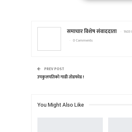
समाचार विशेष संवाददाता
1603 
0 Comments
PREV POST
उपकुलपतिको गाडी तोडफोड !
You Might Also Like