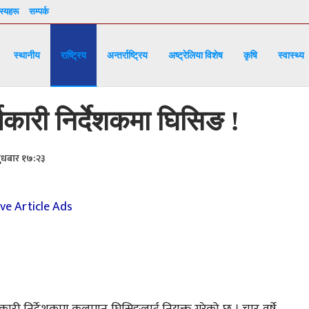
्यहरू
सम्पर्क
स्थानीय
राष्ट्रिय
अन्तर्राष्ट्रिय
अष्ट्रेलिया विशेष
कृषि
स्वास्थ्य
्यकारी निर्देशकमा घिसिङ !
बुधबार १७:२३