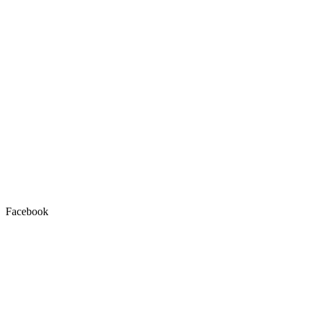
Facebook