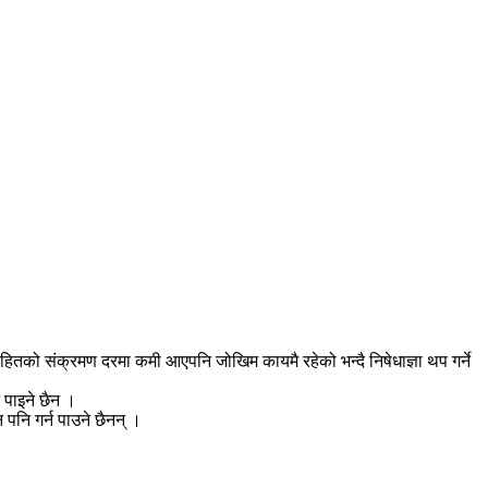
हितको संक्रमण दरमा कमी आएपनि जोखिम कायमै रहेको भन्दै निषेधाज्ञा थप गर्ने
 पाइने छैन ।
पनि गर्न पाउने छैनन् ।