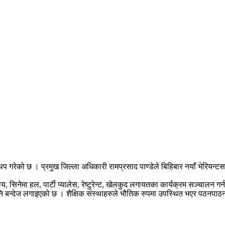
प गरेको छ । प्रमुख जिल्ला अधिकारी रामप्रसाद पाण्डेले बिहिबार नयाँ भेरियन्टस
िनेमा हल, पार्टी प्यालेस, रेष्टुरेन्ट, खेलकुद लगायतका कार्यक्रम सञ्चालन गर्न
 बन्देज लगाइएको छ । शैक्षिक संस्थाहरुले भौतिक रुपमा उपस्थित भएर पठनपाठन 