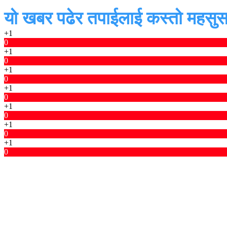
यो खबर पढेर तपाईलाई कस्तो महसुस
+1
0
+1
0
+1
0
+1
0
+1
0
+1
0
+1
0