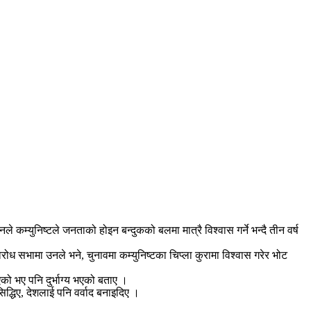
े कम्युनिष्टले जनताको होइन बन्दुकको बलमा मात्रै विश्वास गर्ने भन्दै तीन वर्ष
रोध सभामा उनले भने, चुनावमा कम्युनिष्टका चिप्ला कुरामा विश्वास गरेर भोट
एको भए पनि दुर्भाग्य भएको बताए ।
द्धिए, देशलाई पनि वर्वाद बनाइदिए ।