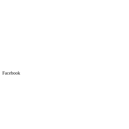
Facebook