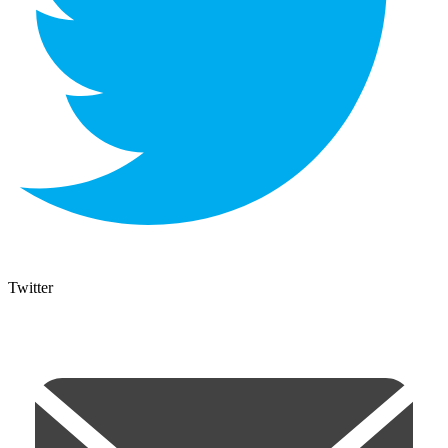
Twitter