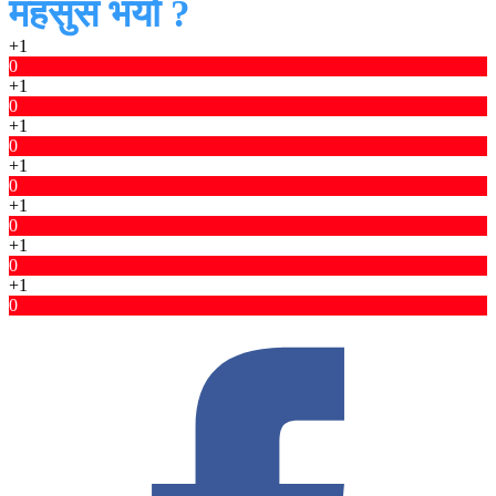
महसुस भयो ?
+1
0
+1
0
+1
0
+1
0
+1
0
+1
0
+1
0