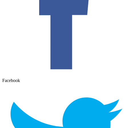
Facebook