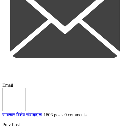
Email
समाचार विशेष संवाददाता
1603 posts
0 comments
Prev Post