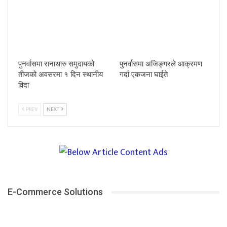
पुनर्वासमा रानाथारु समुदायको
पुनर्वासमा अजिङ्गरले आक्रमण
तीजको अवसरमा १ दिन स्थानीय
गर्दा एकजना घाईते
विदा
PREV
NEXT
E-Commerce Solutions