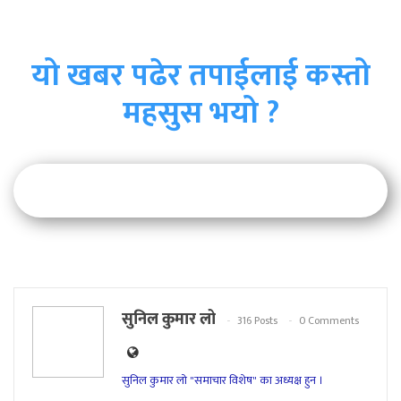
यो खबर पढेर तपाईलाई कस्तो
महसुस भयो ?
सुनिल कुमार लो
316 Posts
0 Comments
सुनिल कुमार लो "समाचार विशेष" का अध्यक्ष हुन ।