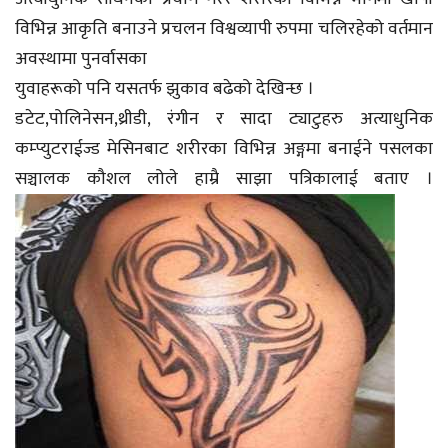
विभिन्न आकृति बनाउने प्रचलन विश्वव्यापी रुपमा चलिरहेको वर्तमान
अवस्थामा पुनर्वासका
युवाहरूको पनि यसतर्फ झुकाव बढेको देखिन्छ ।
डटेट,पोलिनेसन,थ्रीडी, रंगीन र सादा ट्याटुहरु अत्याधुनिक
कम्प्युटराईज्ड मेसिनबाट शरीरका विभिन्न अङ्गमा बनाईने पसलका
सञ्चालक कौशल लोले हाम्रै साझा पत्रिकालाई बताए ।