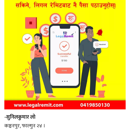
-सुनिलकुमार लो
कञ्चनपुर, फाल्गुन २४ ।