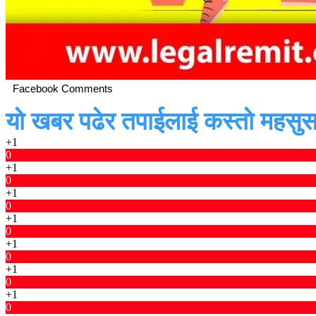
Facebook Comments
यो खबर पढेर तपाईलाई कस्तो महसुस
+1
0
+1
0
+1
0
+1
0
+1
0
+1
0
+1
0