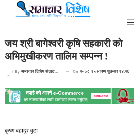
जय श्री बागेश्वरी कृषि सहकारी को
अभिमुखीकरण तालिम सम्पन्न !
By
समाचार विशेष संवाददाता
On
२०७८, १५ श्रावण शुक्रबार १४:२६
कृष्ण बहादुर बुढा