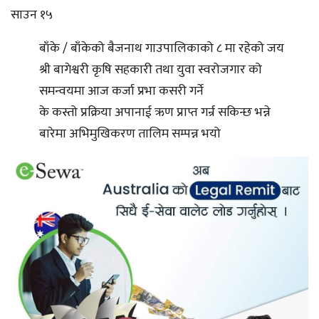
साउन १५
बाँके / बाँकेको बैजनाथ गाउपालिकाको ८ मा रहेको जय
श्री बागेश्वरी कृषि सहकारी तथा युवा स्वरोजगार को
समन्वयमा आज कर्जा प्रभा कसरी गर्ने
के कस्तो प्रक्रिया अपानाई ऋण प्राप्त गर्न्र सकिन्छ भन्ने
बारेमा अभिमुखिकरण तालिम सम्पन्न भयो