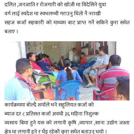
दलित ,जनजाति र रोजगारी को खोजी मा विदेसिने युवा
वर्ग लाई स्वदेश मा स्वभलम्भी गराउनु धितो नै नराखी
सहज कर्जा सहकारी को माध्यम बाट प्राप्त गर्ने सकिने कुरा समेत
बताए ।
कार्यक्रममा बोल्दै शर्माले भने सहुलियत कर्जा को
ब्याज दर ८ प्रतिसत कर्जा अवधी ३६ महिना निशुल्क
व्यसाय बिमा हुने यस को लगानी कृषि ,व्यापार ,साना उद्योग जस्ता
क्षेत्र मा लगानी हुने र भैइ रहेकोे कुरा समेत बताउनु भयो ।