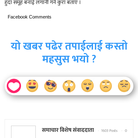
हुदा समूह बनाई लगानी गर्ने कुरा बताए ।
Facebook Comments
यो खबर पढेर तपाईलाई कस्तो
महसुस भयो ?
समाचार विशेष संवाददाता
1603 Posts
0