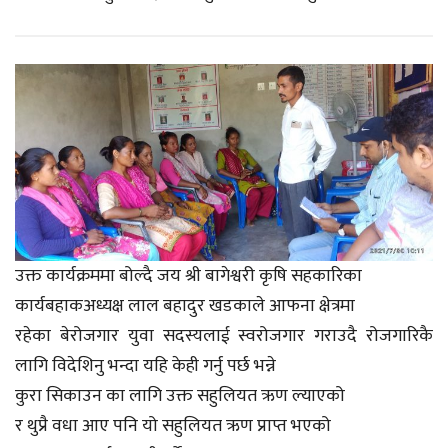
उक्त कार्यक्रममा बोल्दै जय श्री बागेश्वरी कृषि सहकारिका
कार्यबहाकअध्यक्ष लाल बहादुर खडकाले आफना क्षेत्रमा
रहेका बेरोजगार युवा सदस्यलाई स्वरोजगार गराउदै रोजगारिकै
लागि विदेशिनु भन्दा यहि केही गर्नु पर्छ भन्ने
कुरा सिकाउन का लागि उक्त सहुलियत ऋण ल्याएको
र थुप्रै वधा आए पनि यो सहुलियत ऋण प्राप्त भएको