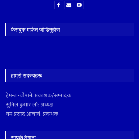
फेसबुक मार्फत जोडिनुहोस
हाम्रो सदस्यहरू
हेमन्त न्यौपाने: प्रकाशक/सम्पादक
सुनिल कुमार लो: अध्यक्ष
यम प्रसाद आचार्य: प्रवन्धक
सम्पर्क ठेगाना