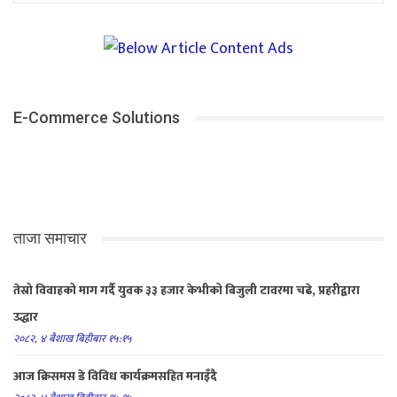
E-Commerce Solutions
ताजा समाचार
तेस्रो विवाहको माग गर्दै युवक ३३ हजार केभीको बिजुली टावरमा चढे, प्रहरीद्वारा
उद्धार
२०८२, ४ बैशाख बिहीबार १५:१५
आज क्रिसमस डे विविध कार्यक्रमसहित मनाइँदै