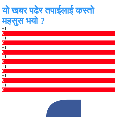
यो खबर पढेर तपाईलाई कस्तो
महसुस भयो ?
+1
0
+1
0
+1
0
+1
0
+1
0
+1
0
+1
0