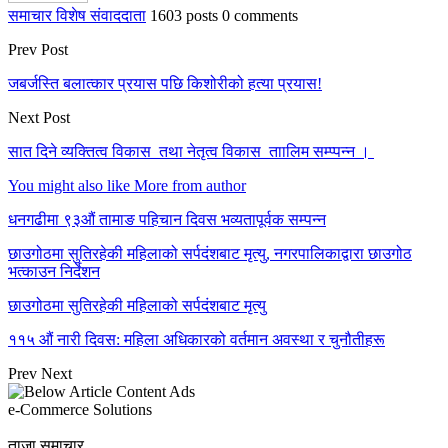
समाचार विशेष संवाददाता
1603 posts
0 comments
Prev Post
जबर्जस्ति बलात्कार प्रयास पछि किशोरीको हत्या प्रयास!
Next Post
सात दिने व्यक्तित्व विकास तथा नेतृत्व विकास ताालिम सम्प्पन्न ।
You might also like
More from author
धनगढीमा ९३औं तामाङ पहिचान दिवस भव्यतापूर्वक सम्पन्न
छाउगोठमा सुतिरहेकी महिलाको सर्पदंशबाट मृत्यु, नगरपालिकाद्वारा छाउगोठ
भत्काउन निर्देशन
छाउगोठमा सुतिरहेकी महिलाको सर्पदंशबाट मृत्यु
११५ औं नारी दिवस: महिला अधिकारको वर्तमान अवस्था र चुनौतीहरू
Prev
Next
e-Commerce Solutions
ताजा समाचार