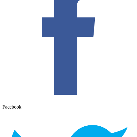
Facebook