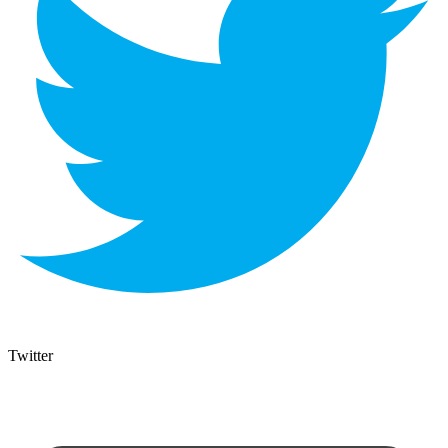
Twitter