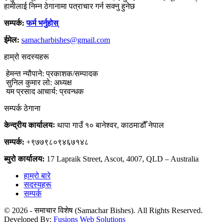
हामीलाई निम्न ठेगानामा पत्राचार गर्न सक्नु हुनेछ
सम्पर्क:
फर्म भर्नुहोस्
ईमेल:
samacharbishes@gmail.com
हाम्रो सदस्यहरू
हेमन्त न्यौपाने: प्रकाशक/सम्पादक
सुनिल कुमार लो: अध्यक्ष
यम प्रसाद आचार्य: प्रवन्धक
सम्पर्क ठेगाना
केन्द्रीय कार्यालयः
थापा गाउँ १० बानेश्वर, काठमाडौँ नेपाल
सम्पर्क:
+९७७९८०९४६७१४८
ब्युरो कार्यालय:
17 Lapraik Street, Ascot, 4007, QLD – Australia
हाम्रो बारे
सदस्यहरू
सम्पर्क
© 2026 - समाचार विशेष (Samachar Bishes). All Rights Reserved.
Developed By:
Fusions Web Solutions